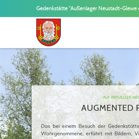
Gedenkstätte "Außenlager Neustadt-Glewe 
AUF VIRTUELLEN WEGE
AUGMENTED R
Das bei einem Besuch der Gedenkstätte
Wahrgenommene, erfährt mit Bildern, Vi