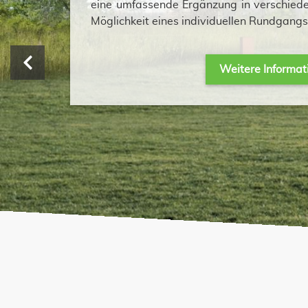
eine umfassende Ergänzung in verschiede
Möglichkeit eines individuellen Rundgangs
Weitere Informat